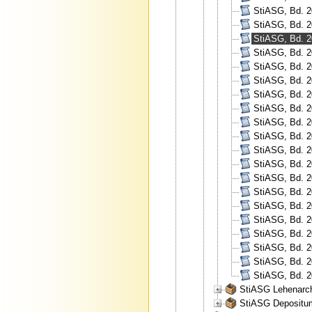
StiASG, Bd. 2
StiASG, Bd. 2
StiASG, Bd. 2
StiASG, Bd. 2
StiASG, Bd. 2
StiASG, Bd. 20
StiASG, Bd. 2
StiASG, Bd. 2
StiASG, Bd. 2
StiASG, Bd. 20
StiASG, Bd. 2
StiASG, Bd. 2
StiASG, Bd. 2
StiASG, Bd. 2
StiASG, Bd. 2
StiASG, Bd. 2
StiASG, Bd. 20
StiASG, Bd. 2
StiASG, Bd. 2
StiASG, Bd. 2
StiASG Lehenarchi
StiASG Depositum