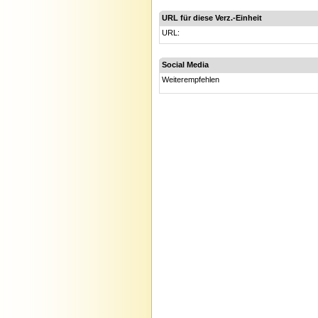
URL für diese Verz.-Einheit
URL:
Social Media
Weiterempfehlen